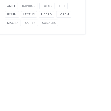
AMET
DAPIBUS
DOLOR
ELIT
IPSUM
LECTUS
LIBERO
LOREM
MAGNA
SAPIEN
SODALES