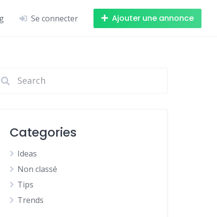
Ajouter une annonce
g
Se connecter
Categories
Ideas
Non classé
Tips
Trends