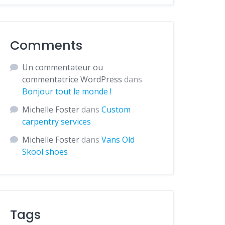
Comments
Un commentateur ou
commentatrice WordPress
dans
Bonjour tout le monde !
Michelle Foster
dans
Custom
carpentry services
Michelle Foster
dans
Vans Old
Skool shoes
Tags