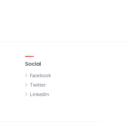
Social
Facebook
Twitter
LinkedIn