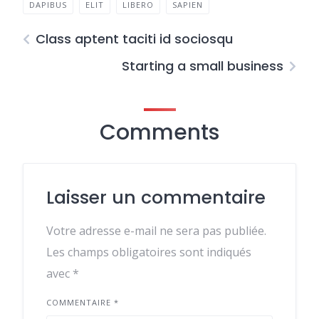
DAPIBUS
ELIT
LIBERO
SAPIEN
Class aptent taciti id sociosqu
Starting a small business
Comments
Laisser un commentaire
Votre adresse e-mail ne sera pas publiée.
Les champs obligatoires sont indiqués
avec
*
COMMENTAIRE
*