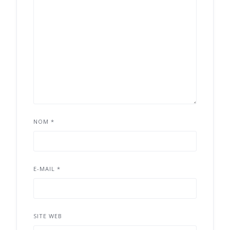
NOM
*
E-MAIL
*
SITE WEB