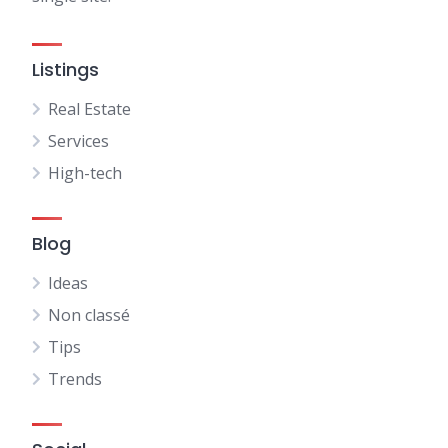
Listings
Real Estate
Services
High-tech
Blog
Ideas
Non classé
Tips
Trends