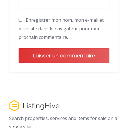
Enregistrer mon nom, mon e-mail et
mon site dans le navigateur pour mon
prochain commentaire.
Search properties, services and items for sale on a
single site.