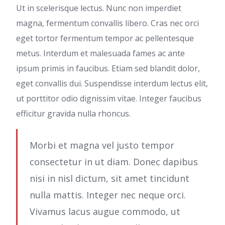
Ut in scelerisque lectus. Nunc non imperdiet
magna, fermentum convallis libero. Cras nec orci
eget tortor fermentum tempor ac pellentesque
metus. Interdum et malesuada fames ac ante
ipsum primis in faucibus. Etiam sed blandit dolor,
eget convallis dui. Suspendisse interdum lectus elit,
ut porttitor odio dignissim vitae. Integer faucibus
efficitur gravida nulla rhoncus.
Morbi et magna vel justo tempor
consectetur in ut diam. Donec dapibus
nisi in nisl dictum, sit amet tincidunt
nulla mattis. Integer nec neque orci.
Vivamus lacus augue commodo, ut