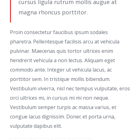
cursus ligula rutrum mollis augue at
magna rhoncus porttitor.
Proin consectetur faucibus ipsum sodales
pharetra. Pellentesque facilisis arcu at vehicula
pulvinar. Maecenas quis tortor ultrices enim
hendrerit vehicula a non lectus. Aliquam eget
commodo ante. Integer ut vehicula lacus, ac
porttitor sem. In tristique mollis bibendum.
Vestibulum viverra, nisl nec tempus vulputate, eros
orci ultrices mi, in cursus mi mi non neque.
Vestibulum semper turpis ac massa varius, et
congue lacus dignissim. Donec et porta urna,
vulputate dapibus elit.