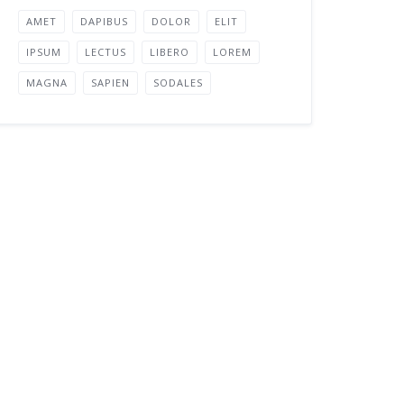
AMET
DAPIBUS
DOLOR
ELIT
IPSUM
LECTUS
LIBERO
LOREM
MAGNA
SAPIEN
SODALES