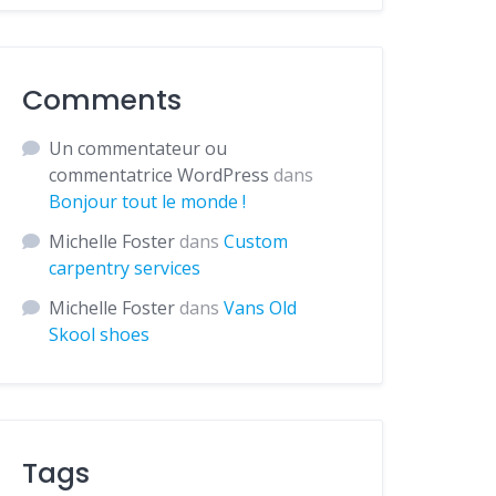
Comments
Un commentateur ou
commentatrice WordPress
dans
Bonjour tout le monde !
Michelle Foster
dans
Custom
carpentry services
Michelle Foster
dans
Vans Old
Skool shoes
Tags