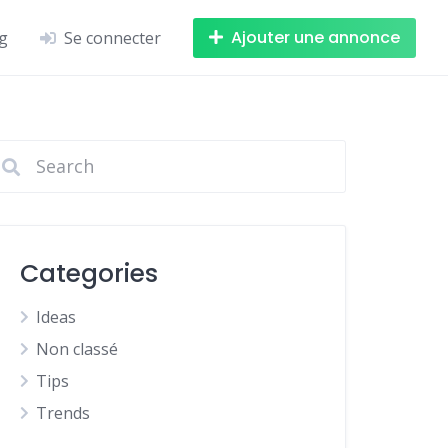
Ajouter une annonce
g
Se connecter
Categories
Ideas
Non classé
Tips
Trends