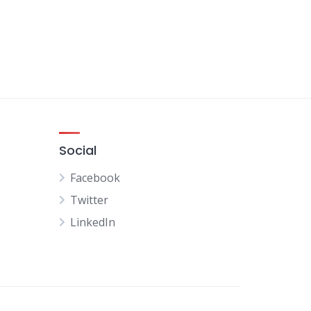
Social
Facebook
Twitter
LinkedIn