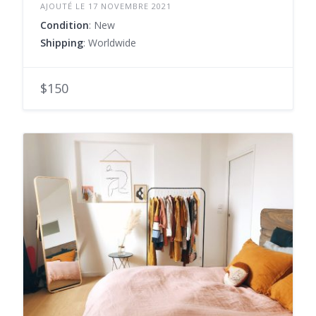
AJOUTÉ LE 17 NOVEMBRE 2021
Condition
: New
Shipping
: Worldwide
$150