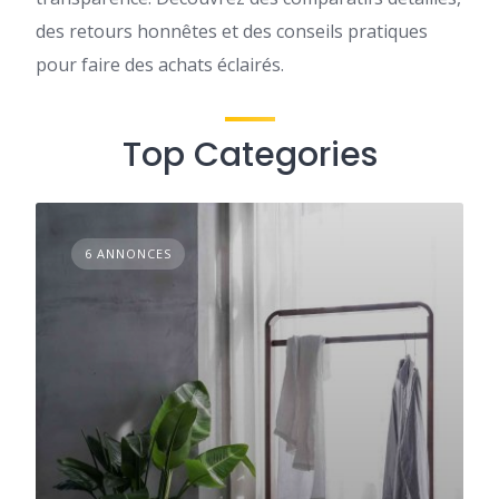
des retours honnêtes et des conseils pratiques
pour faire des achats éclairés.
Top Categories
6 ANNONCES