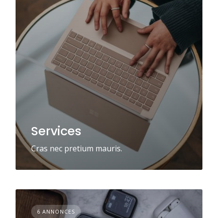
Services
Cras nec pretium mauris.
6 ANNONCES