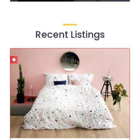
Recent Listings