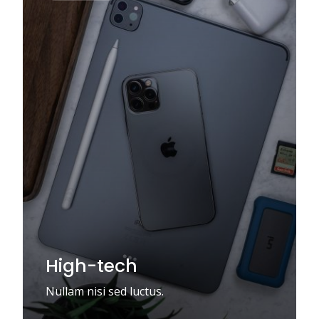
High-tech
Nullam nisi sed luctus.