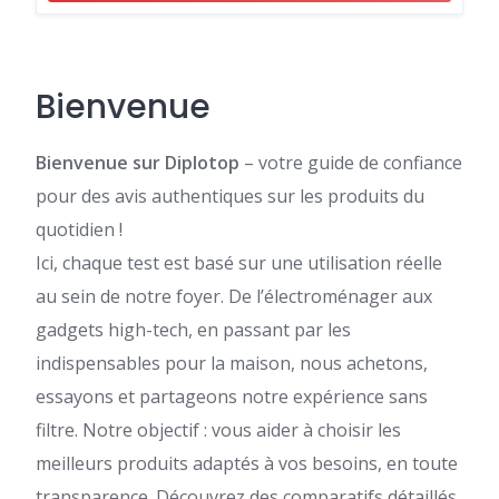
Bienvenue
Bienvenue sur Diplotop
– votre guide de confiance
pour des avis authentiques sur les produits du
quotidien !
Ici, chaque test est basé sur une utilisation réelle
au sein de notre foyer. De l’électroménager aux
gadgets high-tech, en passant par les
indispensables pour la maison, nous achetons,
essayons et partageons notre expérience sans
filtre. Notre objectif : vous aider à choisir les
meilleurs produits adaptés à vos besoins, en toute
transparence. Découvrez des comparatifs détaillés,