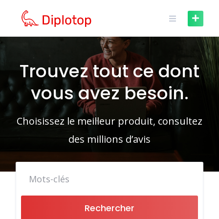
Skip
to
content
Trouvez tout ce dont
vous avez besoin.
Choisissez le meilleur produit, consultez
des millions d’avis
Rechercher