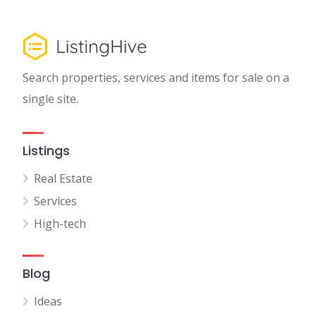
Search properties, services and items for sale on a
single site.
Listings
Real Estate
Services
High-tech
Blog
Ideas