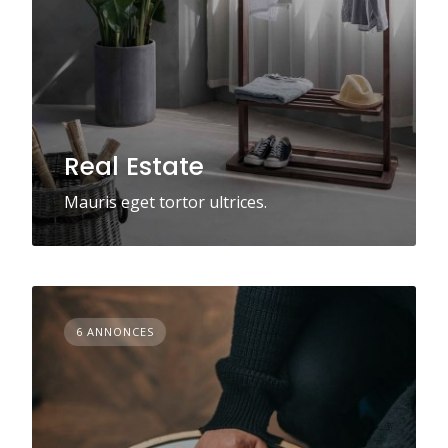
Real Estate
Mauris eget tortor ultrices.
6 ANNONCES