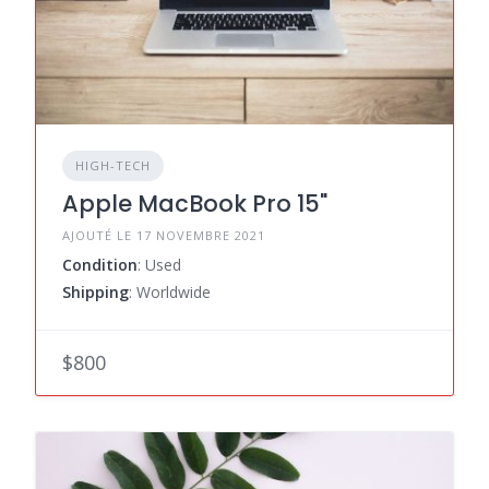
HIGH-TECH
Apple MacBook Pro 15"
AJOUTÉ LE 17 NOVEMBRE 2021
Condition
: Used
Shipping
: Worldwide
$800